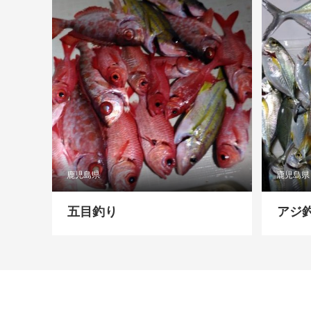
鹿児島県
鹿児島県
五目釣り
アジ