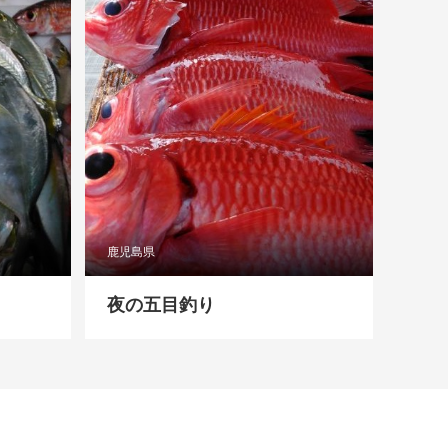
鹿児島県
夜の五目釣り