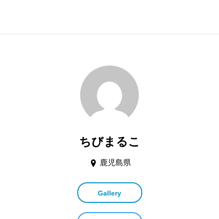
ちびまるこ
鹿児島県
Gallery