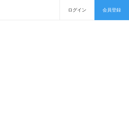
ログイン
会員登録