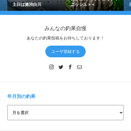
土日は激渋白川
ニッシュ＞＜
みんなの釣果自慢
あなたの釣果投稿をお待ちしております！
ユーザ登録する
年月別の釣果