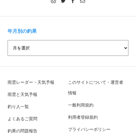
年月別の釣果
雨雲レーダー・天気予報
このサイトについて・運営者
情報
雨雲と天気予報
一般利用規約
釣り人一覧
利用者登録規約
よくあるご質問
プライバシーポリシー
釣果の問題報告