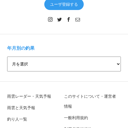
ユーザ登録する
年月別の釣果
雨雲レーダー・天気予報
このサイトについて・運営者
情報
雨雲と天気予報
一般利用規約
釣り人一覧