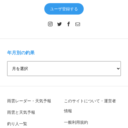
ユーザ登録する
年月別の釣果
雨雲レーダー・天気予報
このサイトについて・運営者
情報
雨雲と天気予報
一般利用規約
釣り人一覧