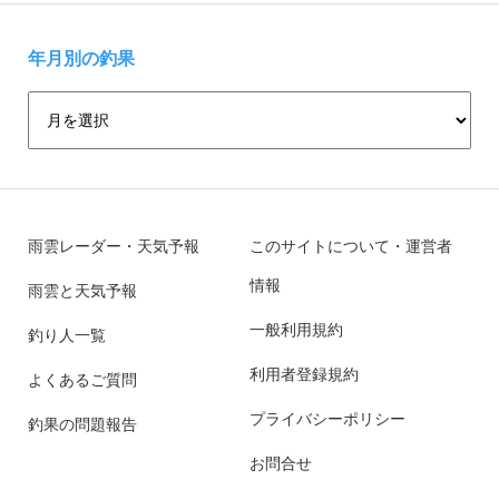
年月別の釣果
雨雲レーダー・天気予報
このサイトについて・運営者
情報
雨雲と天気予報
一般利用規約
釣り人一覧
利用者登録規約
よくあるご質問
プライバシーポリシー
釣果の問題報告
お問合せ