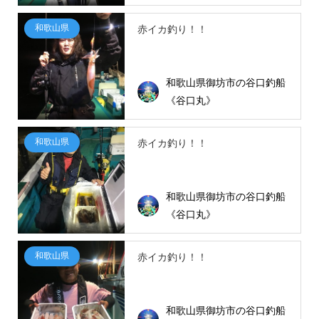
和歌山県
赤イカ釣り！！
和歌山県御坊市の谷口釣船
《谷口丸》
和歌山県
赤イカ釣り！！
和歌山県御坊市の谷口釣船
《谷口丸》
和歌山県
赤イカ釣り！！
和歌山県御坊市の谷口釣船