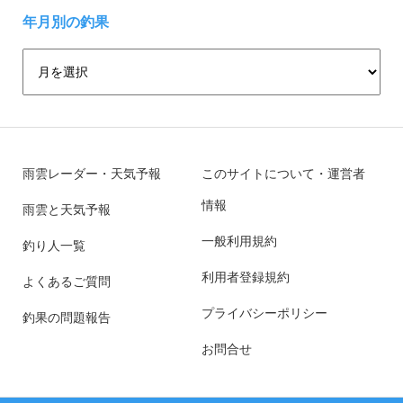
年月別の釣果
雨雲レーダー・天気予報
このサイトについて・運営者
情報
雨雲と天気予報
一般利用規約
釣り人一覧
利用者登録規約
よくあるご質問
プライバシーポリシー
釣果の問題報告
お問合せ