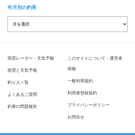
年月別の釣果
雨雲レーダー・天気予報
このサイトについて・運営者
情報
雨雲と天気予報
一般利用規約
釣り人一覧
利用者登録規約
よくあるご質問
プライバシーポリシー
釣果の問題報告
お問合せ