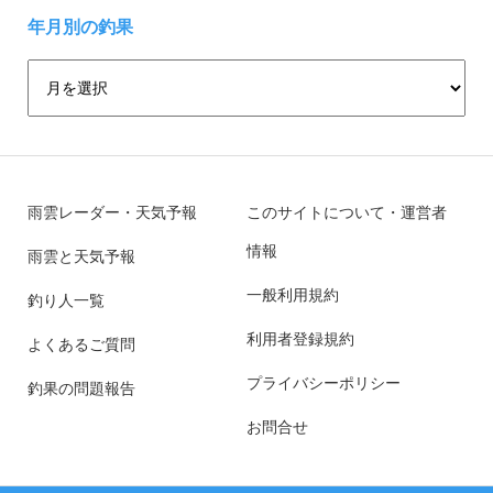
年月別の釣果
雨雲レーダー・天気予報
このサイトについて・運営者
情報
雨雲と天気予報
一般利用規約
釣り人一覧
利用者登録規約
よくあるご質問
プライバシーポリシー
釣果の問題報告
お問合せ