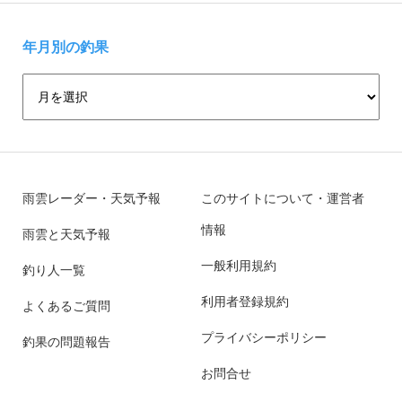
年月別の釣果
雨雲レーダー・天気予報
このサイトについて・運営者
情報
雨雲と天気予報
一般利用規約
釣り人一覧
利用者登録規約
よくあるご質問
プライバシーポリシー
釣果の問題報告
お問合せ