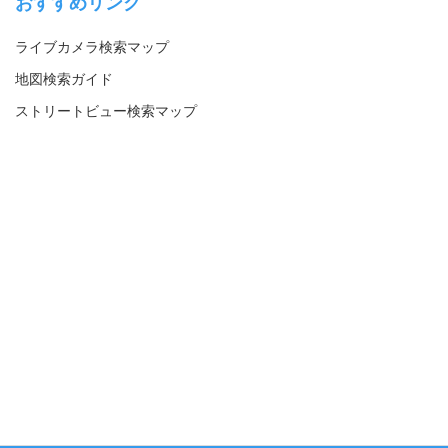
おすすめリンク
ライブカメラ検索マップ
地図検索ガイド
ストリートビュー検索マップ