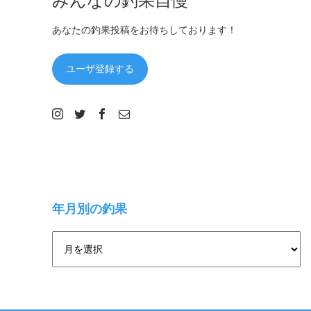
あなたの釣果投稿をお待ちしております！
ユーザ登録する
年月別の釣果