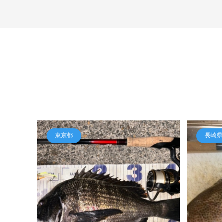
東京都
長崎