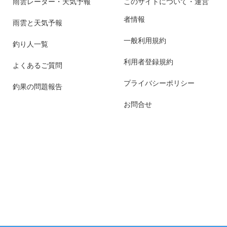
雨雲レーダー・天気予報
このサイトについて・運営
者情報
雨雲と天気予報
一般利用規約
釣り人一覧
利用者登録規約
よくあるご質問
プライバシーポリシー
釣果の問題報告
お問合せ