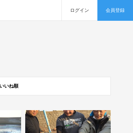
ログイン
会員登録
いいね順