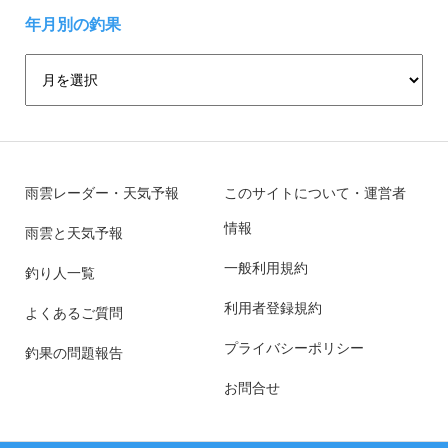
年月別の釣果
雨雲レーダー・天気予報
このサイトについて・運営者
情報
雨雲と天気予報
一般利用規約
釣り人一覧
利用者登録規約
よくあるご質問
プライバシーポリシー
釣果の問題報告
お問合せ