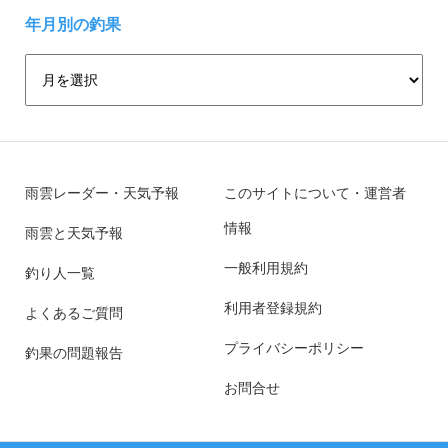
年月別の釣果
雨雲レーダー・天気予報
このサイトについて・運営者
情報
雨雲と天気予報
一般利用規約
釣り人一覧
利用者登録規約
よくあるご質問
プライバシーポリシー
釣果の問題報告
お問合せ