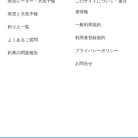
雨雲レーダー・天気予報
このサイトについて・運営
者情報
雨雲と天気予報
一般利用規約
釣り人一覧
利用者登録規約
よくあるご質問
プライバシーポリシー
釣果の問題報告
お問合せ