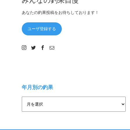
あなたの釣果投稿をお待ちしております！
ユーザ登録する
年月別の釣果