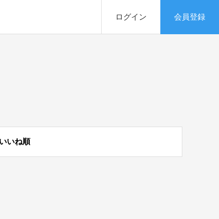
ログイン
会員登録
いいね順