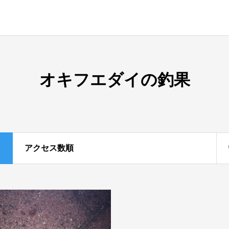
オキフエダイの釣果
アクセス数順