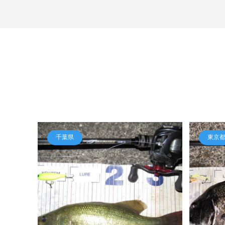
千葉県
東京