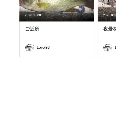
2026.08.08
2026.08
ご近所
夜景
Level93