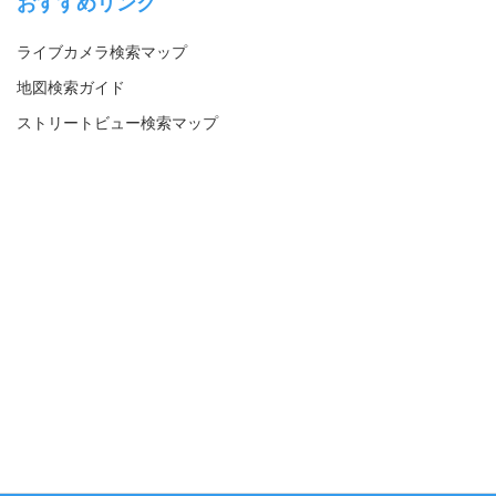
おすすめリンク
ライブカメラ検索マップ
地図検索ガイド
ストリートビュー検索マップ