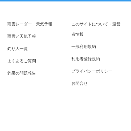
雨雲レーダー・天気予報
このサイトについて・運営
者情報
雨雲と天気予報
一般利用規約
釣り人一覧
利用者登録規約
よくあるご質問
プライバシーポリシー
釣果の問題報告
お問合せ