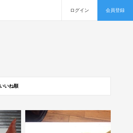
ログイン
会員登録
いいね順