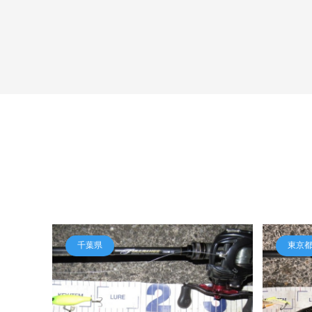
千葉県
東京