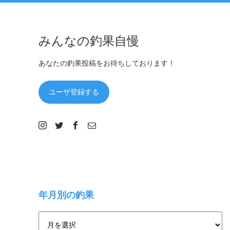
みんなの釣果自慢
あなたの釣果投稿をお待ちしております！
ユーザ登録する
年月別の釣果