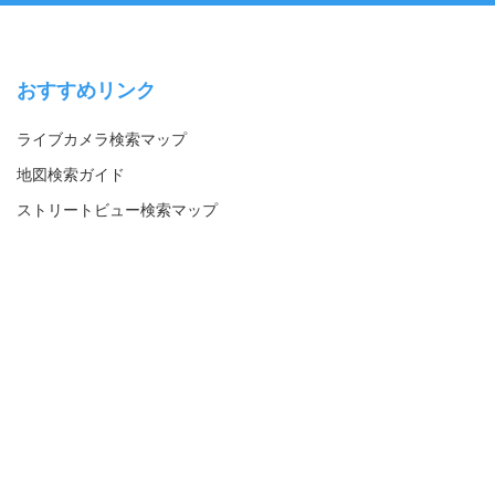
おすすめリンク
ライブカメラ検索マップ
地図検索ガイド
ストリートビュー検索マップ