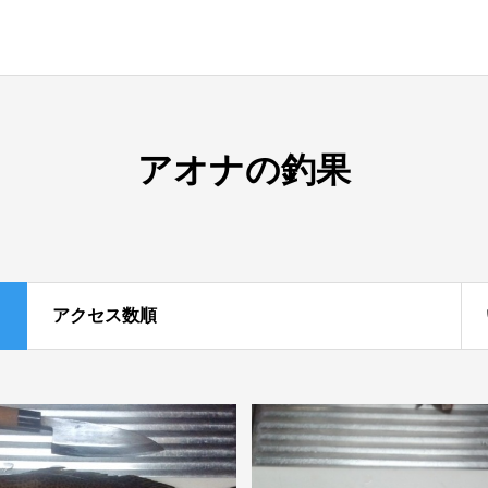
アオナの釣果
アクセス数順