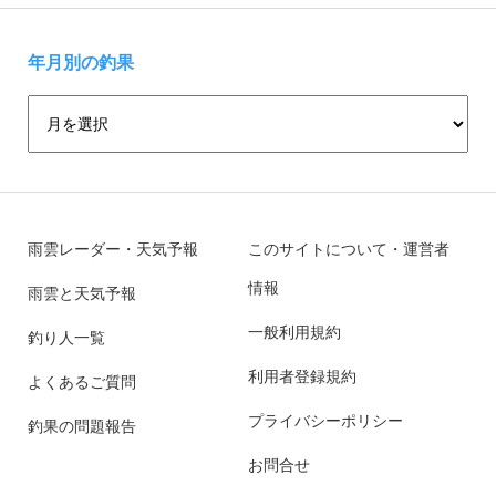
年月別の釣果
雨雲レーダー・天気予報
このサイトについて・運営者
情報
雨雲と天気予報
一般利用規約
釣り人一覧
利用者登録規約
よくあるご質問
プライバシーポリシー
釣果の問題報告
お問合せ