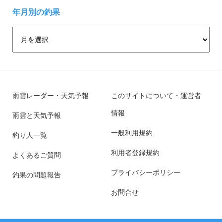
年月別の釣果
雨雲レーダー・天気予報
このサイトについて・運営者
情報
雨雲と天気予報
一般利用規約
釣り人一覧
利用者登録規約
よくあるご質問
プライバシーポリシー
釣果の問題報告
お問合せ