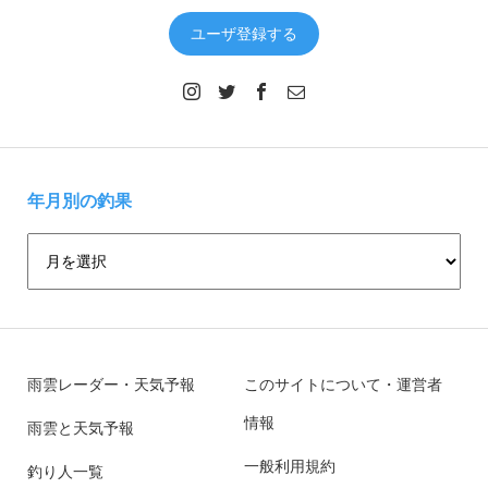
ユーザ登録する
年月別の釣果
雨雲レーダー・天気予報
このサイトについて・運営者
情報
雨雲と天気予報
一般利用規約
釣り人一覧