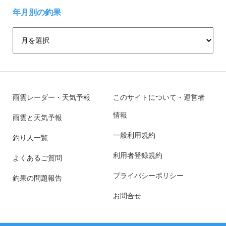
年月別の釣果
雨雲レーダー・天気予報
このサイトについて・運営者
情報
雨雲と天気予報
一般利用規約
釣り人一覧
利用者登録規約
よくあるご質問
プライバシーポリシー
釣果の問題報告
お問合せ