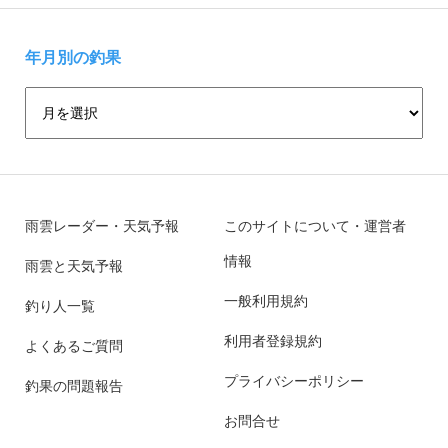
年月別の釣果
雨雲レーダー・天気予報
このサイトについて・運営者
情報
雨雲と天気予報
一般利用規約
釣り人一覧
利用者登録規約
よくあるご質問
プライバシーポリシー
釣果の問題報告
お問合せ