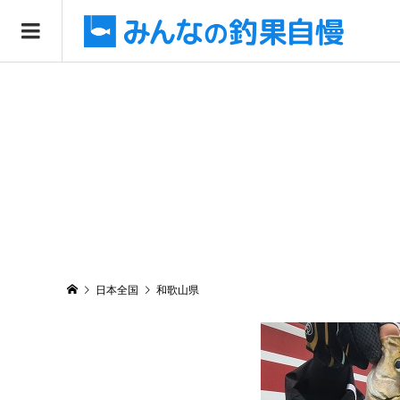
日本全国
和歌山県