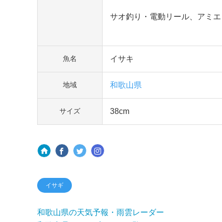
サオ釣り・電動リール、アミエ
イサキ
魚名
和歌山県
地域
38cm
サイズ
イサギ
和歌山県の天気予報・雨雲レーダー