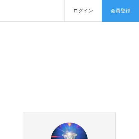
ログイン
会員登録