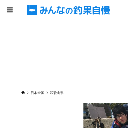
日本全国
和歌山県