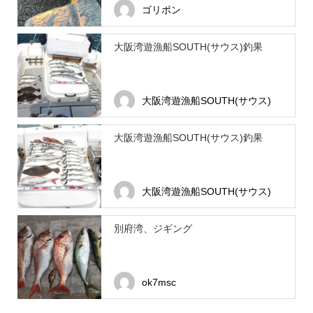
ゴリポン
大阪湾遊漁船SOUTH(サウス)釣果
大阪湾遊漁船SOUTH(サウス)
大阪湾遊漁船SOUTH(サウス)釣果
大阪湾遊漁船SOUTH(サウス)
別府湾、ジギング
ok7msc