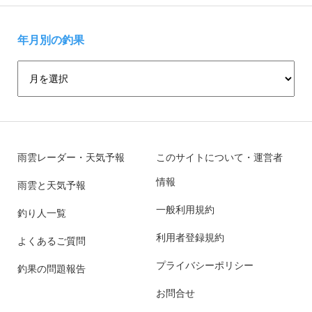
年月別の釣果
雨雲レーダー・天気予報
このサイトについて・運営者
情報
雨雲と天気予報
一般利用規約
釣り人一覧
利用者登録規約
よくあるご質問
プライバシーポリシー
釣果の問題報告
お問合せ