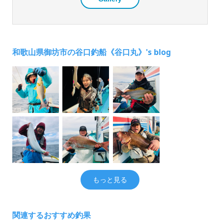
和歌山県御坊市の谷口釣船《谷口丸》's blog
もっと見る
関連するおすすめ釣果