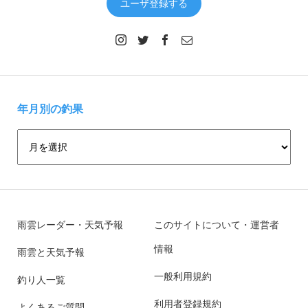
ユーザ登録する
年月別の釣果
雨雲レーダー・天気予報
このサイトについて・運営者
情報
雨雲と天気予報
一般利用規約
釣り人一覧
利用者登録規約
よくあるご質問