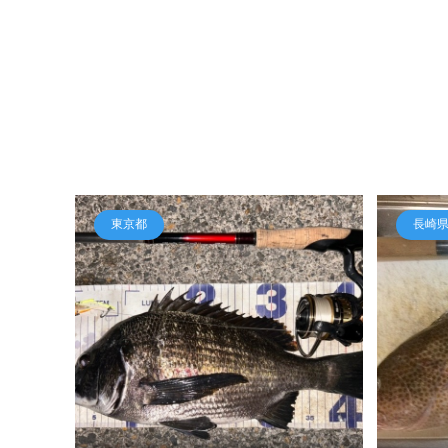
東京都
長崎