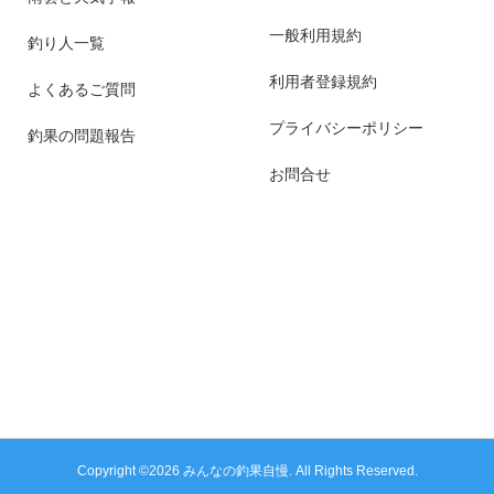
一般利用規約
釣り人一覧
利用者登録規約
よくあるご質問
プライバシーポリシー
釣果の問題報告
お問合せ
Copyright ©
2026
みんなの釣果自慢. All Rights Reserved.