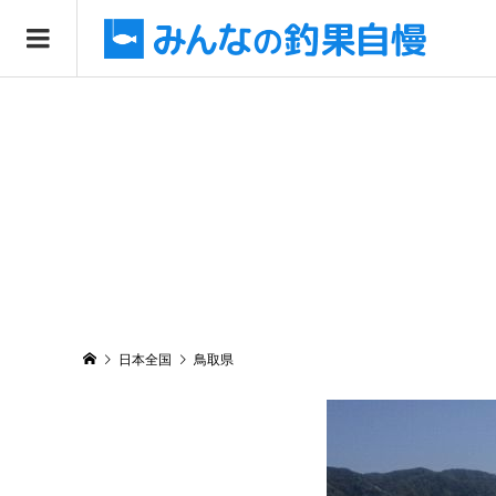
日本全国
鳥取県