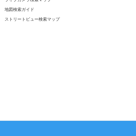
地図検索ガイド
ストリートビュー検索マップ