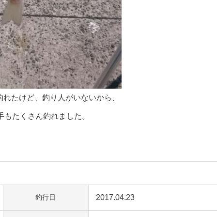
型釣れたけど、釣り人がいないから、
手もたくさん釣れました。
2017.04.23
釣行日