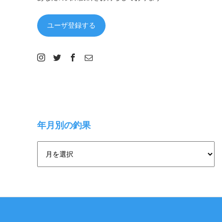
ユーザ登録する
年月別の釣果