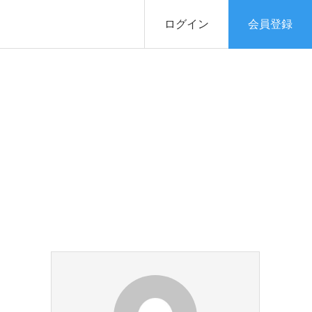
ログイン
会員登録