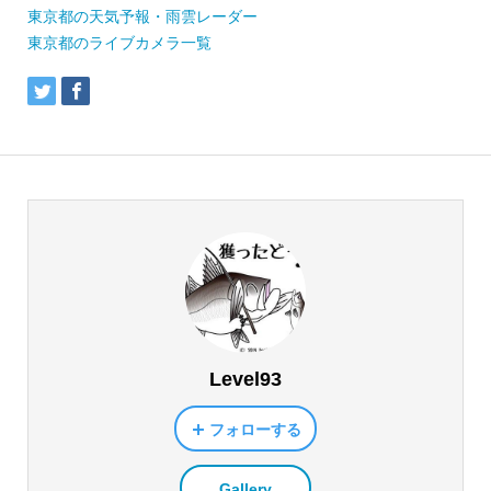
東京都の天気予報・雨雲レーダー
東京都のライブカメラ一覧
Level93
フォローする
Gallery