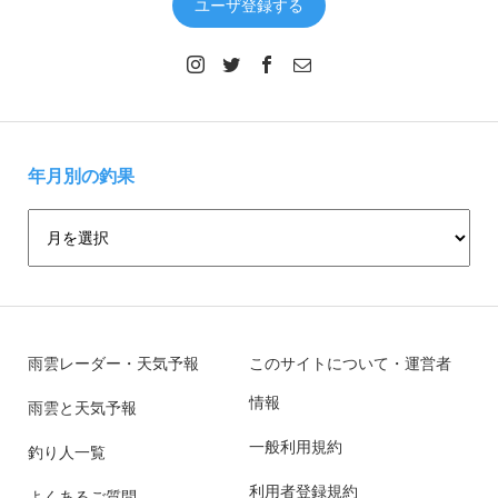
ユーザ登録する
年月別の釣果
雨雲レーダー・天気予報
このサイトについて・運営者
情報
雨雲と天気予報
一般利用規約
釣り人一覧
利用者登録規約
よくあるご質問