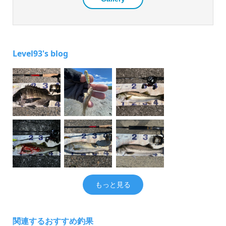
Level93's blog
もっと見る
関連するおすすめ釣果