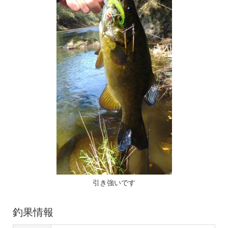
引き強いです
釣果情報