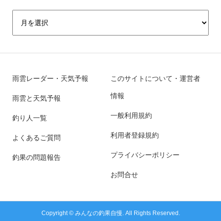
雨雲レーダー・天気予報
このサイトについて・運営者
情報
雨雲と天気予報
一般利用規約
釣り人一覧
利用者登録規約
よくあるご質問
プライバシーポリシー
釣果の問題報告
お問合せ
Copyright ©
みんなの釣果自慢. All Rights Reserved.