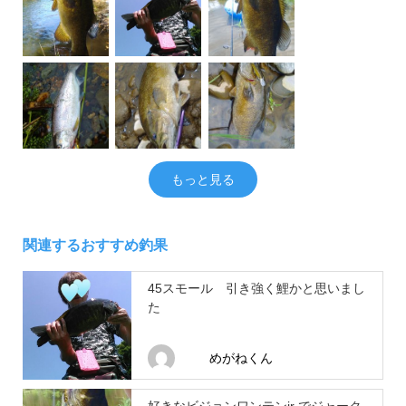
もっと見る
関連するおすすめ釣果
45スモール 引き強く鯉かと思いまし
た
めがねくん