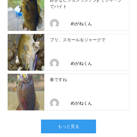
好きなビジョンワンテンjr でジャーク
でバイト
めがねくん
プリ、スモールをジャークで
めがねくん
春ですね
めがねくん
もっと見る