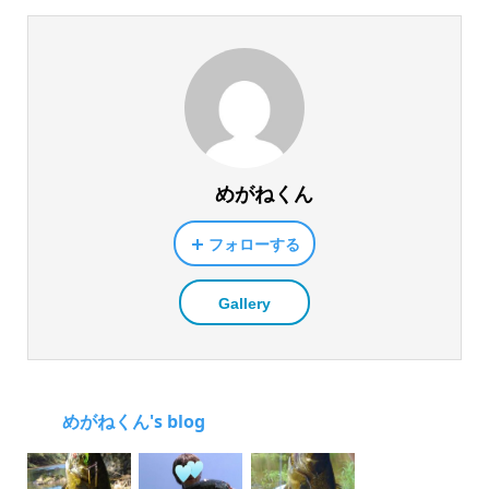
めがねくん
フォローする
Gallery
めがねくん's blog