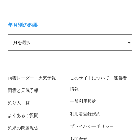
年月別の釣果
雨雲レーダー・天気予報
このサイトについて・運営者
情報
雨雲と天気予報
一般利用規約
釣り人一覧
利用者登録規約
よくあるご質問
プライバシーポリシー
釣果の問題報告
お問合せ