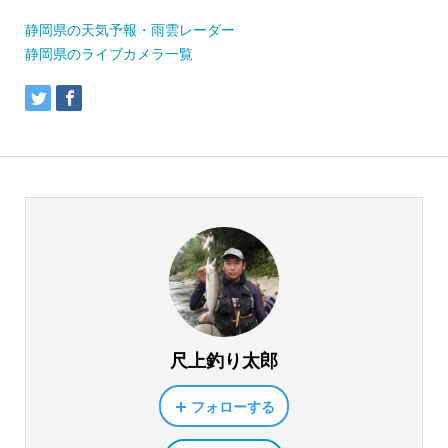
静岡県の天気予報・雨雲レーダー
静岡県のライブカメラ一覧
尺上釣り太郎
フォローする