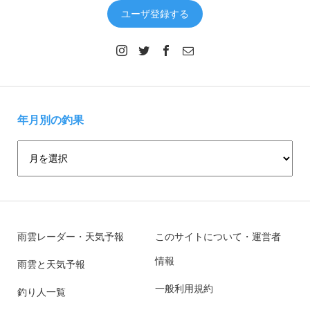
ユーザ登録する
年月別の釣果
雨雲レーダー・天気予報
このサイトについて・運営者
情報
雨雲と天気予報
一般利用規約
釣り人一覧