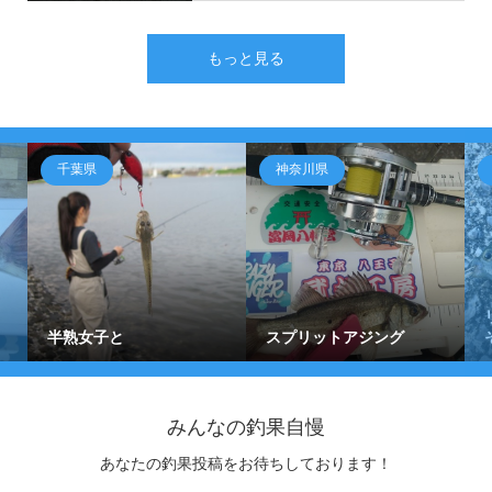
もっと見る
千葉県
神奈川県
半熟女子と
スプリットアジング
みんなの釣果自慢
あなたの釣果投稿をお待ちしております！