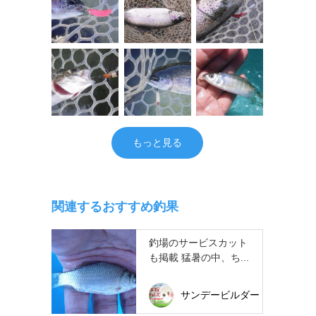
もっと見る
関連するおすすめ釣果
釣場のサービスカット
も掲載 猛暑の中、ち...
サンデービルダー