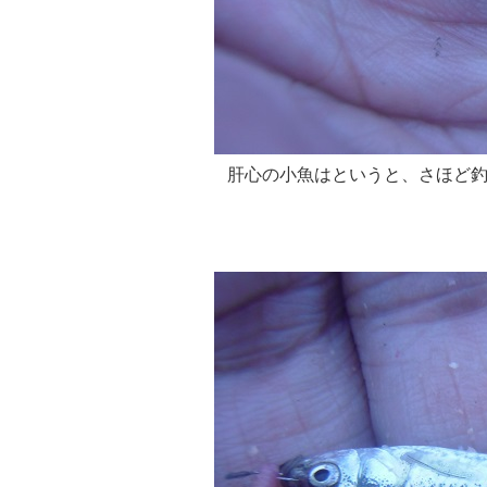
肝心の小魚はというと、さほど