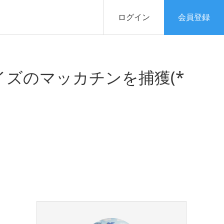
ログイン
会員登録
イズのマッカチンを捕獲(*