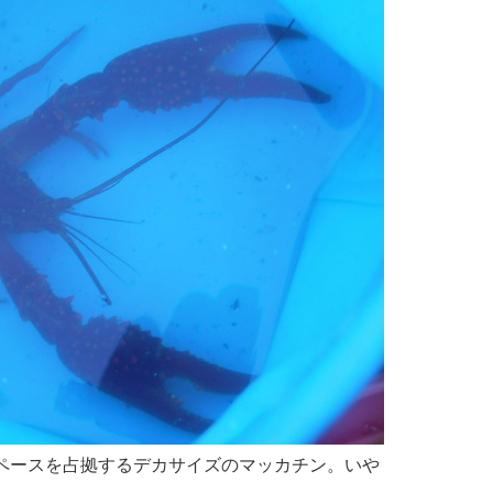
ペースを占拠するデカサイズのマッカチン。いや