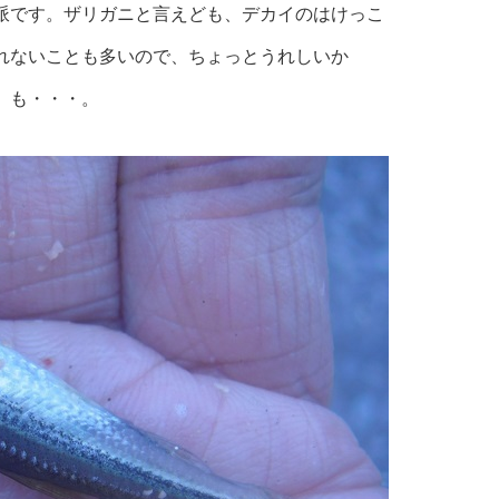
派です。ザリガニと言えども、デカイのはけっこ
れないことも多いので、ちょっとうれしいか
も・・・。