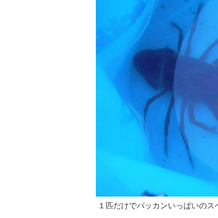
１匹だけでバッカンいっぱいのス