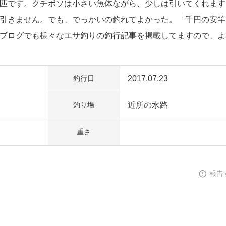
匹です。クチボソは小さい魚体ながら、少しは引いてくれます
引きません。でも、でっかいの釣れてよかった。「千円の安竿
ブログでも様々なエサ釣りの釣行記事を掲載してますので、よ
2017.07.23
釣行日
近所の水路
釣り場
重さ
報告