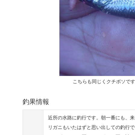
こちらも同じくクチボソで
釣果情報
近所の水路に釣行です。朝一番にも、来
リガニもいたはずと思い出しての釣行で