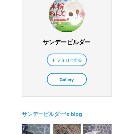
サンデービルダー
フォローする
Gallery
サンデービルダー's blog