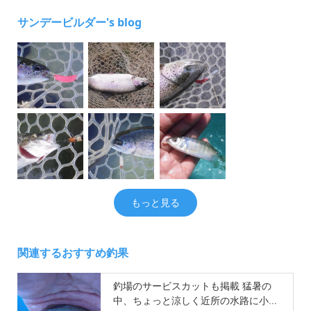
サンデービルダー's blog
もっと見る
関連するおすすめ釣果
釣場のサービスカットも掲載 猛暑の
中、ちょっと涼しく近所の水路に小...