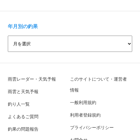
年月別の釣果
雨雲レーダー・天気予報
このサイトについて・運営者
情報
雨雲と天気予報
一般利用規約
釣り人一覧
利用者登録規約
よくあるご質問
プライバシーポリシー
釣果の問題報告
お問合せ