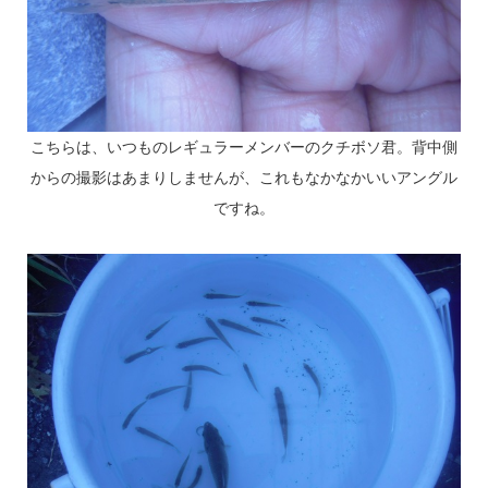
こちらは、いつものレギュラーメンバーのクチボソ君。背中側
からの撮影はあまりしませんが、これもなかなかいいアングル
ですね。