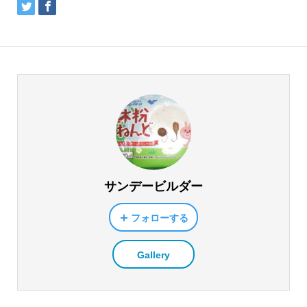
サンデービルダー
フォローする
Gallery