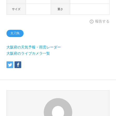
サイズ
重さ
報告する
太刀魚
大阪府の天気予報・雨雲レーダー
大阪府のライブカメラ一覧