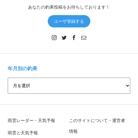
あなたの釣果投稿をお待ちしております！
ユーザ登録する
年月別の釣果
雨雲レーダー・天気予報
このサイトについて・運営者
情報
雨雲と天気予報