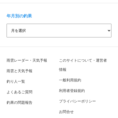
年月別の釣果
雨雲レーダー・天気予報
このサイトについて・運営者
情報
雨雲と天気予報
一般利用規約
釣り人一覧
利用者登録規約
よくあるご質問
プライバシーポリシー
釣果の問題報告
お問合せ