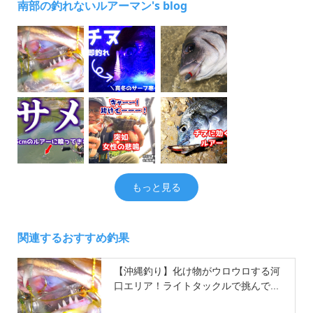
南部の釣れないルアーマン's blog
もっと見る
関連するおすすめ釣果
【沖縄釣り】化け物がウロウロする河
口エリア！ライトタックルで挑んで...