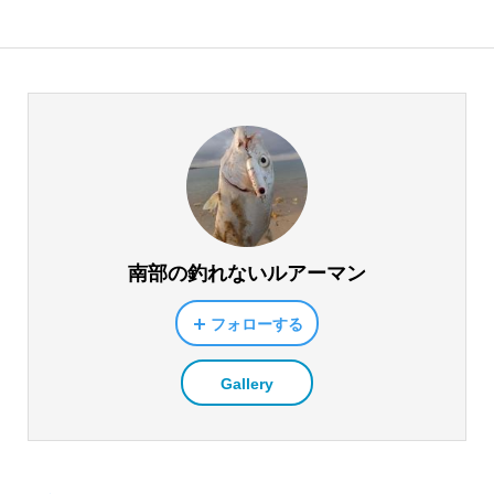
南部の釣れないルアーマン
フォローする
Gallery