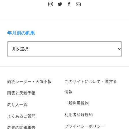
年月別の釣果
雨雲レーダー・天気予報
このサイトについて・運営者
情報
雨雲と天気予報
一般利用規約
釣り人一覧
利用者登録規約
よくあるご質問
プライバシーポリシー
釣果の問題報告