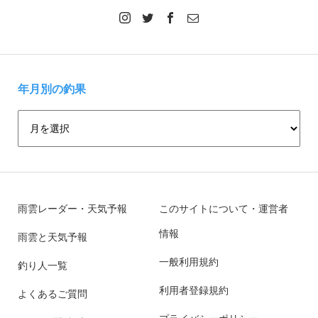
年月別の釣果
雨雲レーダー・天気予報
このサイトについて・運営者
情報
雨雲と天気予報
一般利用規約
釣り人一覧
利用者登録規約
よくあるご質問