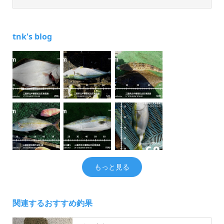
tnk's blog
もっと見る
関連するおすすめ釣果