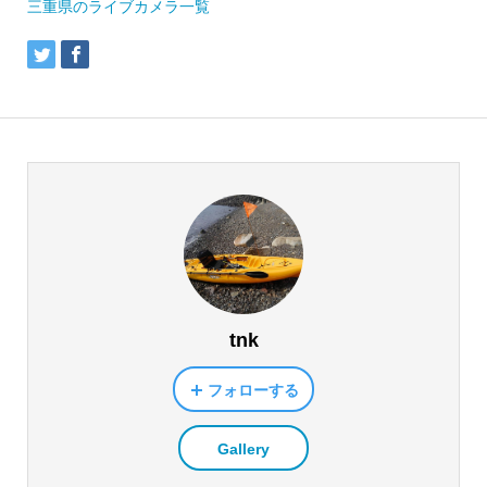
三重県のライブカメラ一覧
tnk
フォローする
Gallery