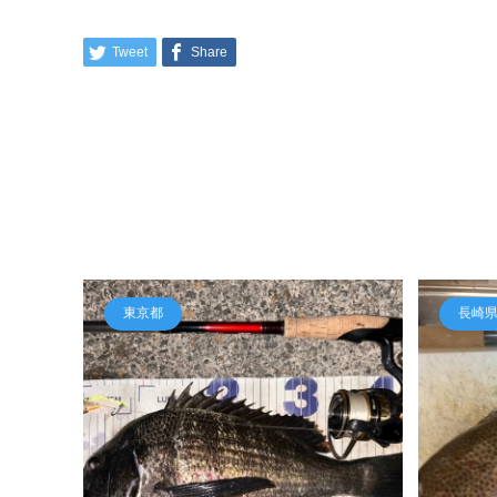
Tweet
Share
東京都
長崎