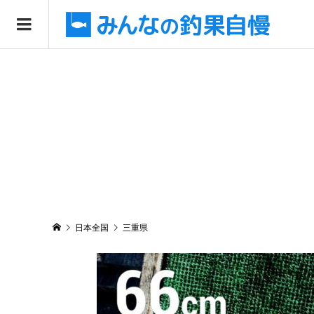
日本全国
三重県