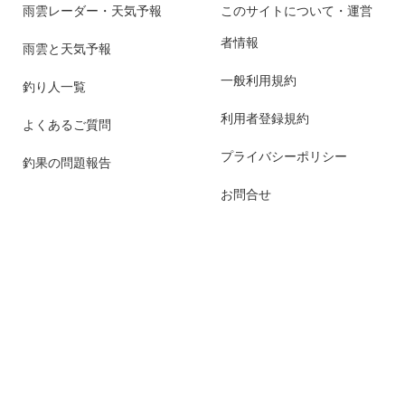
雨雲レーダー・天気予報
このサイトについて・運営
者情報
雨雲と天気予報
一般利用規約
釣り人一覧
利用者登録規約
よくあるご質問
プライバシーポリシー
釣果の問題報告
お問合せ