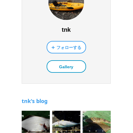
tnk
フォローする
Gallery
tnk's blog