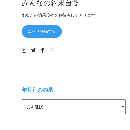
みんなの釣果自慢
あなたの釣果投稿をお待ちしております！
ユーザ登録する
年月別の釣果