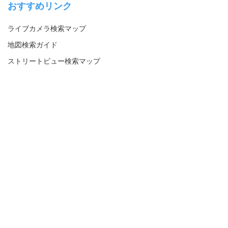
おすすめリンク
ライブカメラ検索マップ
地図検索ガイド
ストリートビュー検索マップ