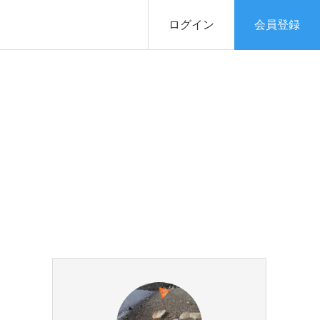
ログイン
会員登録