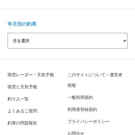
年月別の釣果
雨雲レーダー・天気予報
このサイトについて・運営者
情報
雨雲と天気予報
一般利用規約
釣り人一覧
利用者登録規約
よくあるご質問
プライバシーポリシー
釣果の問題報告
お問合せ