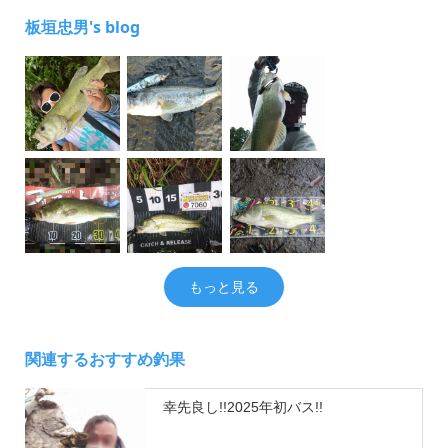
板垣忠男's blog
もっと見る
関連するおすすめ釣果
幸先良し!!2025年初バス!!