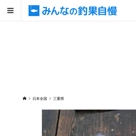
日本全国
三重県