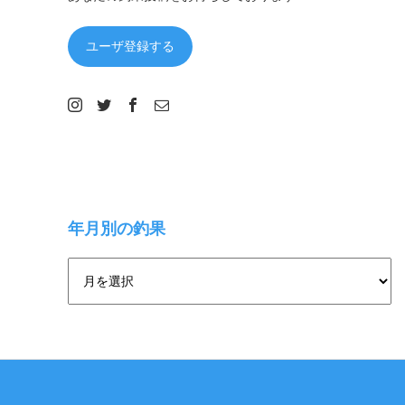
ユーザ登録する
年月別の釣果