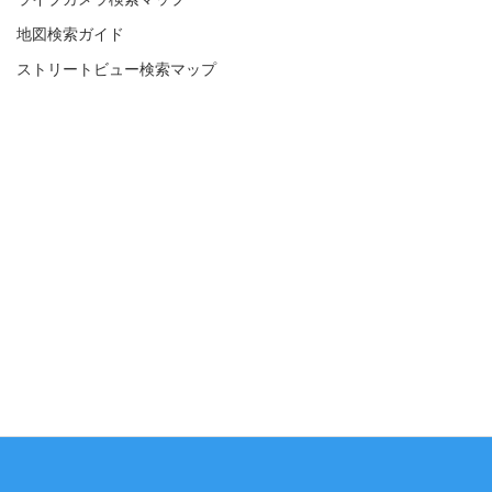
地図検索ガイド
ストリートビュー検索マップ