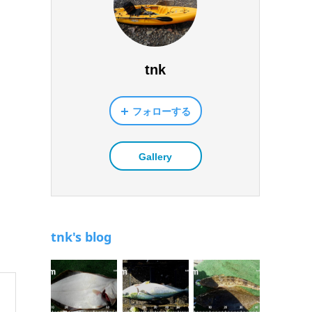
tnk
フォローする
Gallery
tnk's blog