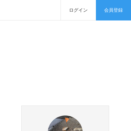
ログイン
会員登録