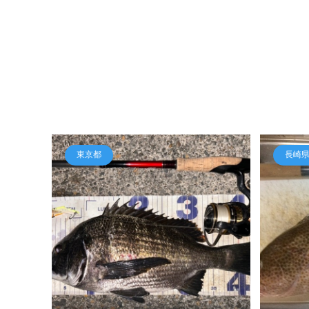
東京都
長崎