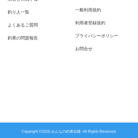
一般利用規約
釣り人一覧
利用者登録規約
よくあるご質問
プライバシーポリシー
釣果の問題報告
お問合せ
Copyright ©
2026
みんなの釣果自慢. All Rights Reserved.