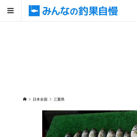
日本全国
三重県