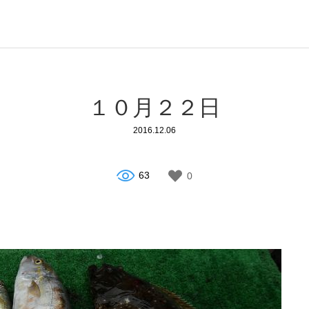
１０月２２日
2016.12.06
63
0