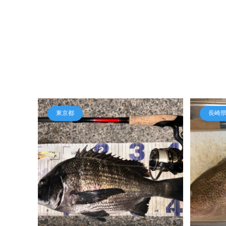
東京都
長崎