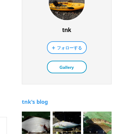
tnk
フォローする
Gallery
tnk's blog