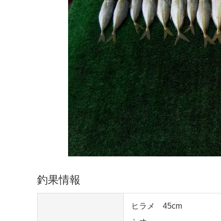
釣果情報
ヒラメ 45cm