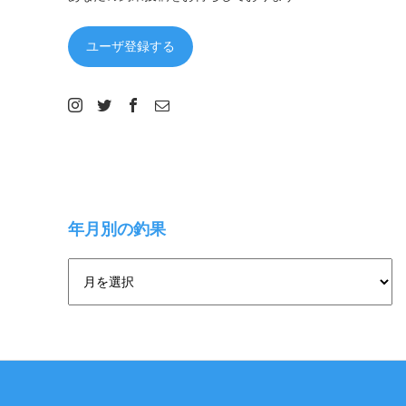
ユーザ登録する
年月別の釣果