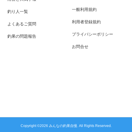
一般利用規約
釣り人一覧
利用者登録規約
よくあるご質問
プライバシーポリシー
釣果の問題報告
お問合せ
Copyright ©
2026
みんなの釣果自慢. All Rights Reserved.