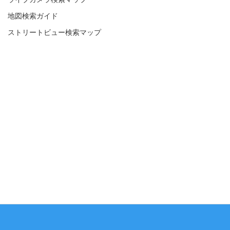
地図検索ガイド
ストリートビュー検索マップ