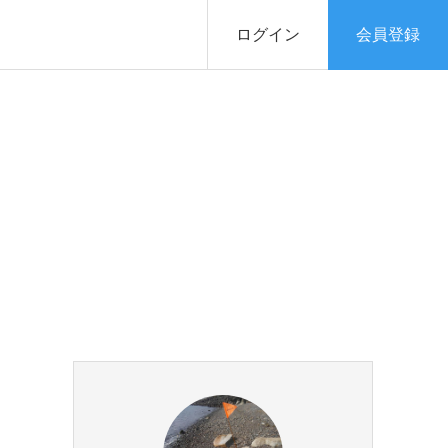
ログイン
会員登録