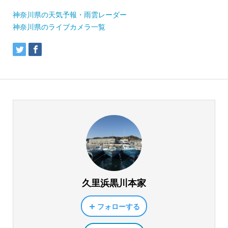
神奈川県の天気予報・雨雲レーダー
神奈川県のライブカメラ一覧
久里浜黒川本家
フォローする