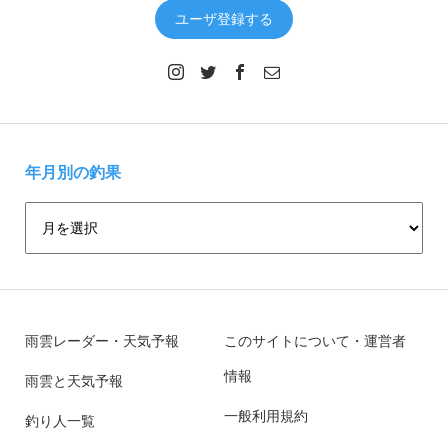
ユーザ登録する
年月別の釣果
雨雲レーダー・天気予報
このサイトについて・運営者
情報
雨雲と天気予報
一般利用規約
釣り人一覧