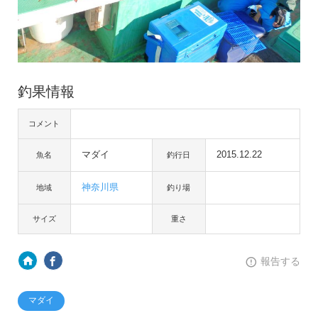
釣果情報
コメント
マダイ
2015.12.22
魚名
釣行日
神奈川県
地域
釣り場
サイズ
重さ
報告する
マダイ