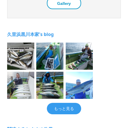
Gallery
久里浜黒川本家's blog
もっと見る