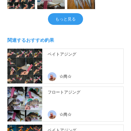
もっと見る
関連するおすすめ釣果
ベイトアジング
☆尚☆
フロートアジング
☆尚☆
ベイトアジング