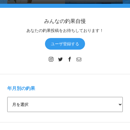
みんなの釣果自慢
あなたの釣果投稿をお待ちしております！
ユーザ登録する
年月別の釣果