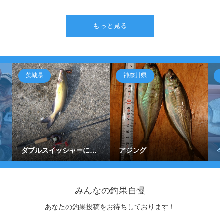
もっと見る
茨城県
神奈川県
ダブルスイッシャーに…
アジング
みんなの釣果自慢
あなたの釣果投稿をお待ちしております！