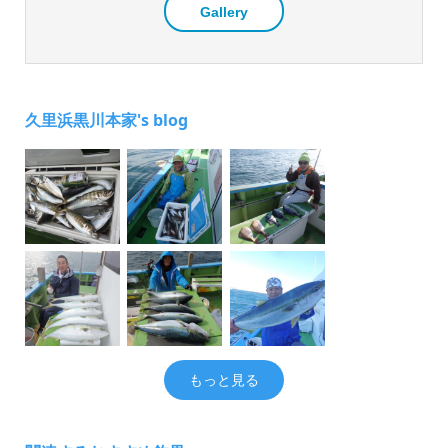
Gallery
久里浜黒川本家's blog
もっと見る