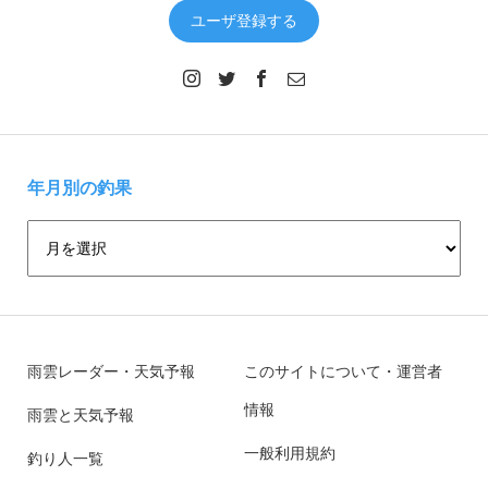
ユーザ登録する
年月別の釣果
雨雲レーダー・天気予報
このサイトについて・運営者
情報
雨雲と天気予報
一般利用規約
釣り人一覧