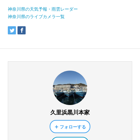
神奈川県の天気予報・雨雲レーダー
神奈川県のライブカメラ一覧
久里浜黒川本家
フォローする