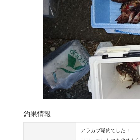
釣果情報
アラカブ爆釣でした！