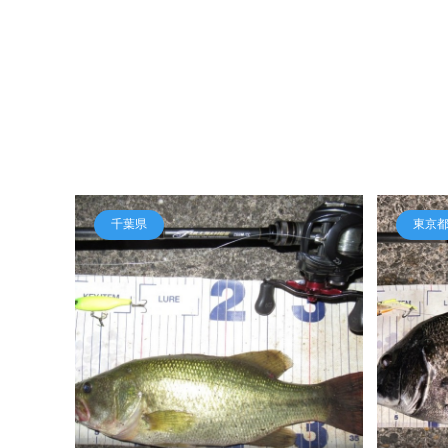
千葉県
東京