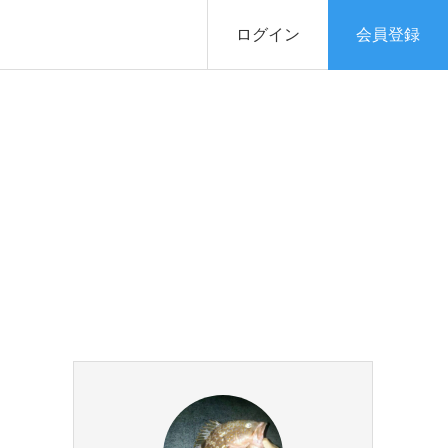
ログイン
会員登録