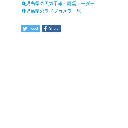
鹿児島県の天気予報・雨雲レーダー
鹿児島県のライブカメラ一覧
Tweet
Share