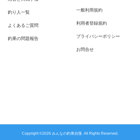
一般利用規約
釣り人一覧
利用者登録規約
よくあるご質問
プライバシーポリシー
釣果の問題報告
お問合せ
Copyright ©
2026
みんなの釣果自慢. All Rights Reserved.