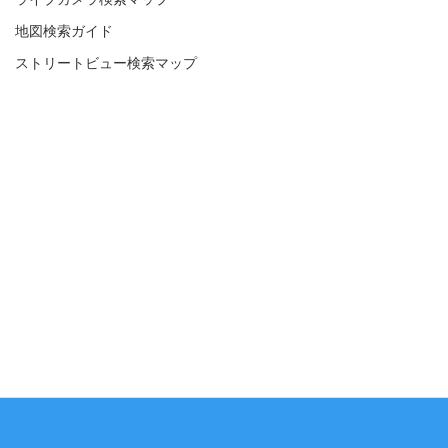
地図検索ガイド
ストリートビュー検索マップ