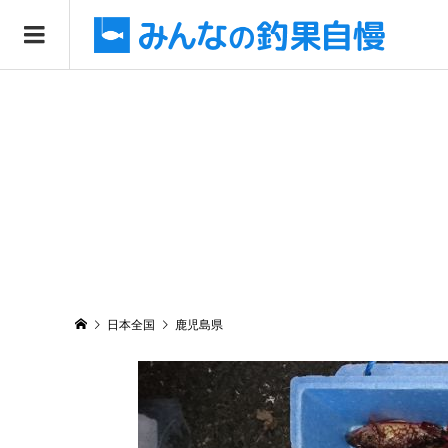
日本全国
鹿児島県