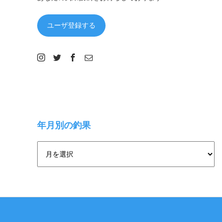
ユーザ登録する
年月別の釣果