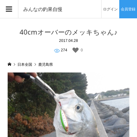
みんなの釣果自慢
ログイン
会員登録
40cmオーバーのメッキちゃん♪
2017.04.28
274
0
日本全国
鹿児島県