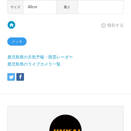
40cm
サイズ
重さ
報告する
メッキ
鹿児島県の天気予報・雨雲レーダー
鹿児島県のライブカメラ一覧