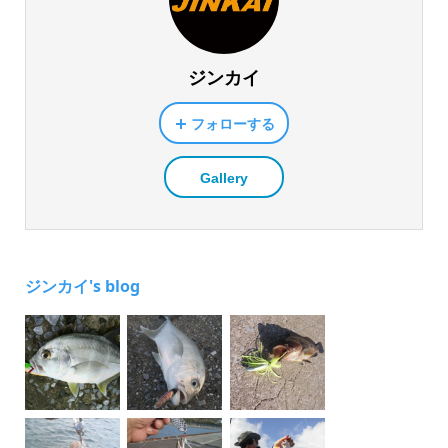
ジンカイ
フォローする
Gallery
ジンカイ's blog