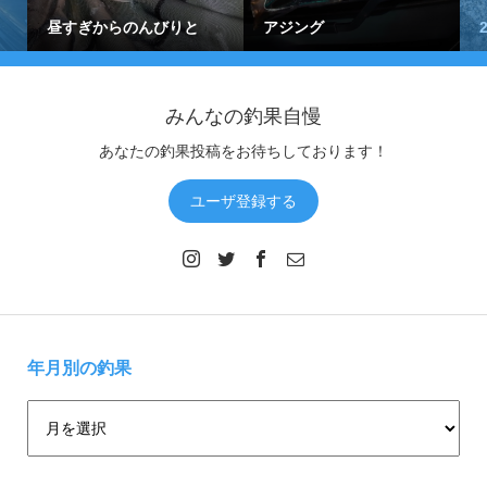
昼すぎからのんびりと
アジング
みんなの釣果自慢
あなたの釣果投稿をお待ちしております！
ユーザ登録する
年月別の釣果