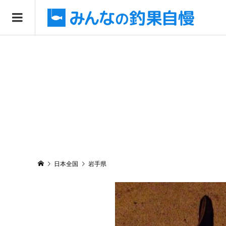
日本全国
岩手県