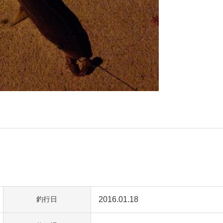
2016.01.18
釣行日