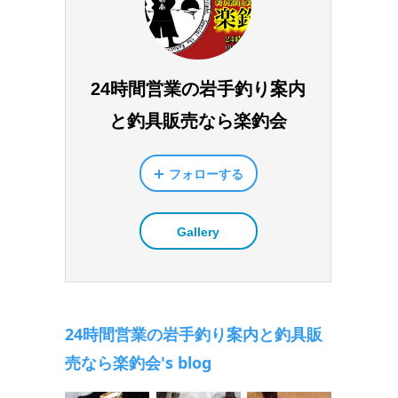
24時間営業の岩手釣り案内
と釣具販売なら楽釣会
フォローする
Gallery
24時間営業の岩手釣り案内と釣具販
売なら楽釣会's blog