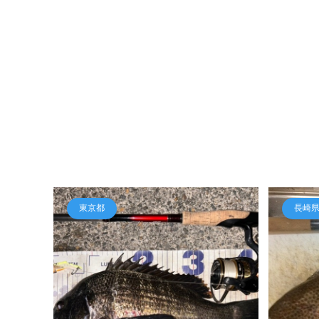
東京都
長崎