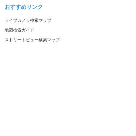
おすすめリンク
ライブカメラ検索マップ
地図検索ガイド
ストリートビュー検索マップ