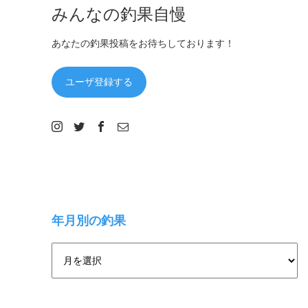
みんなの釣果自慢
あなたの釣果投稿をお待ちしております！
ユーザ登録する
年月別の釣果