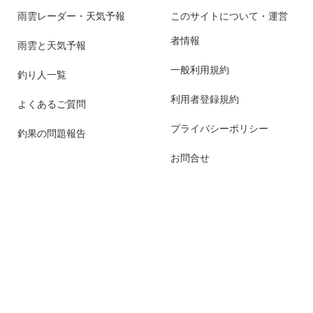
雨雲レーダー・天気予報
このサイトについて・運営
者情報
雨雲と天気予報
一般利用規約
釣り人一覧
利用者登録規約
よくあるご質問
プライバシーポリシー
釣果の問題報告
お問合せ