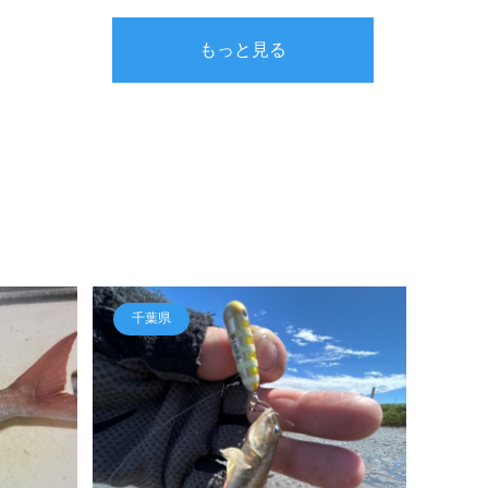
もっと見る
千葉県