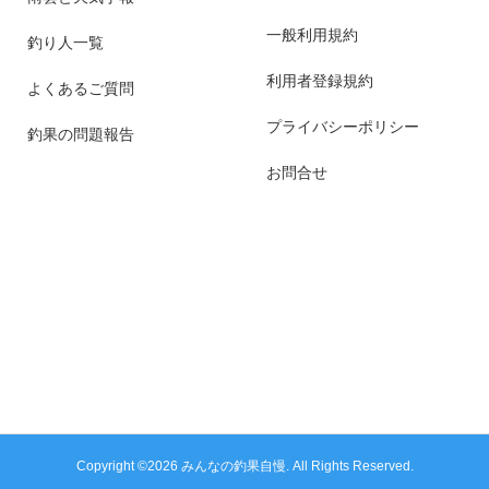
一般利用規約
釣り人一覧
利用者登録規約
よくあるご質問
プライバシーポリシー
釣果の問題報告
お問合せ
Copyright ©
2026
みんなの釣果自慢. All Rights Reserved.