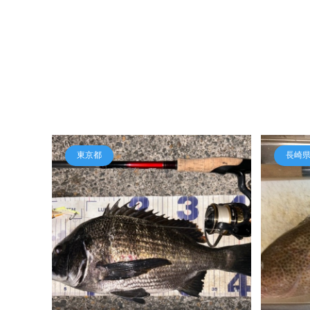
東京都
長崎