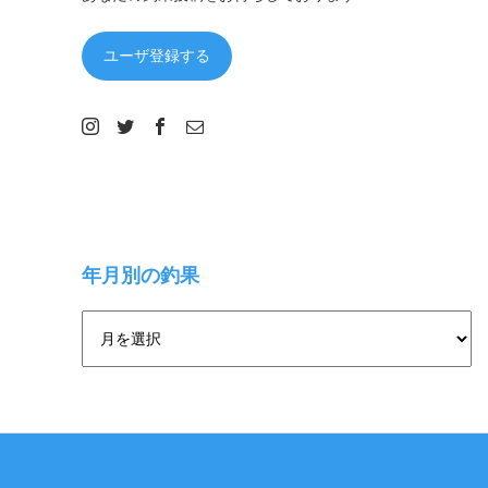
ユーザ登録する
年月別の釣果