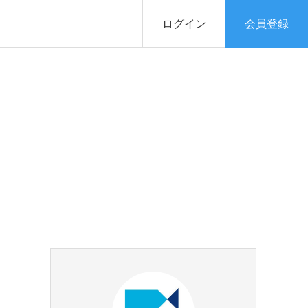
ログイン
会員登録