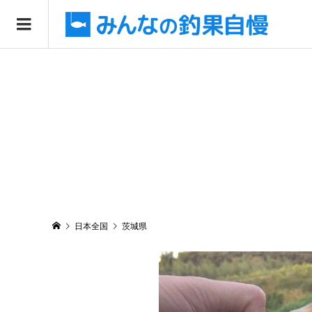
日本全国
茨城県