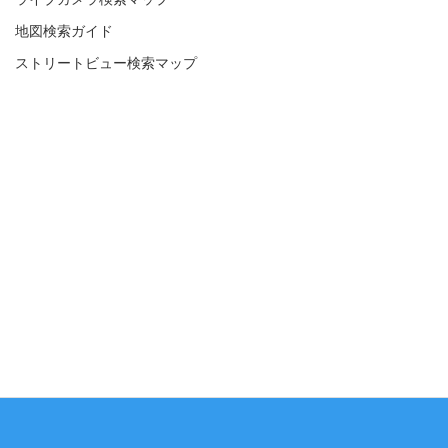
地図検索ガイド
ストリートビュー検索マップ