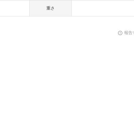
重さ
報告