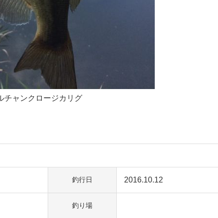
ルチャンクロージカリグ
2016.10.12
釣行日
釣り場