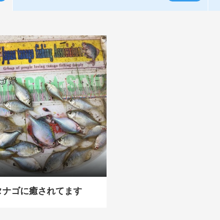
タナゴに癒されてます