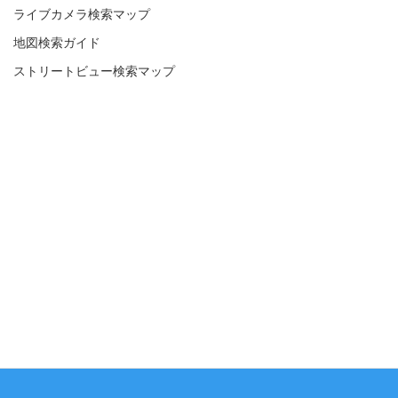
ライブカメラ検索マップ
地図検索ガイド
ストリートビュー検索マップ