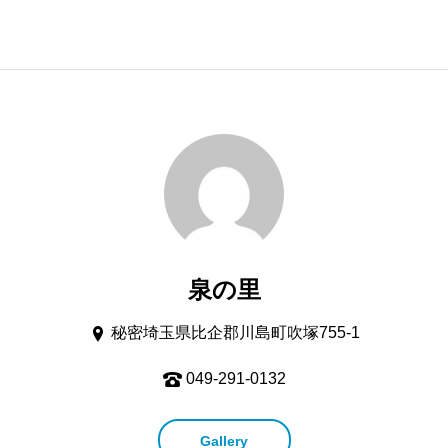
泉の里
秘密埼玉県比企郡川島町吹塚755-1
049-291-0132
Gallery