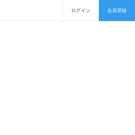
ログイン
会員登録