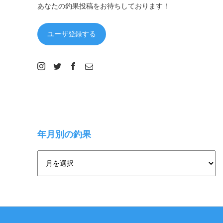
あなたの釣果投稿をお待ちしております！
ユーザ登録する
年月別の釣果