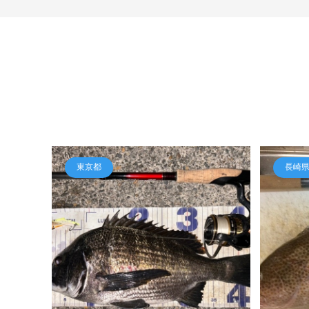
東京都
長崎