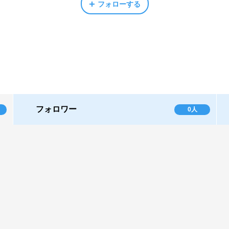
フォローする
フォロワー
0人