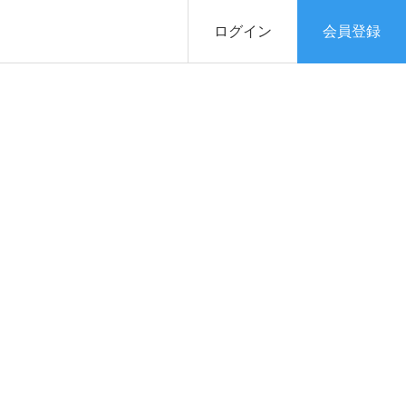
ログイン
会員登録