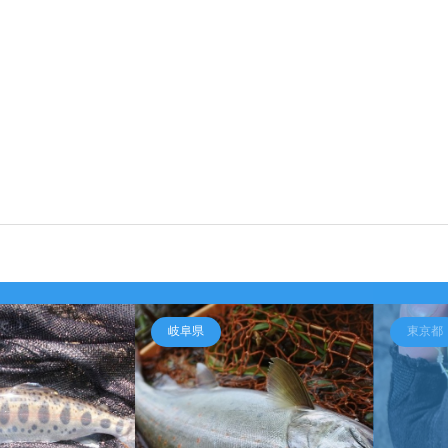
岐阜県
東京都