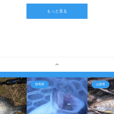
もっと見る
群馬県
山梨県