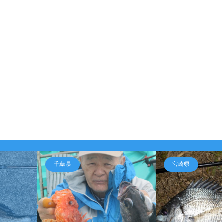
千葉県
宮崎県