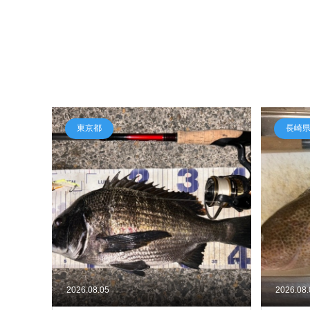
東京都
長崎
2026.08.05
2026.08