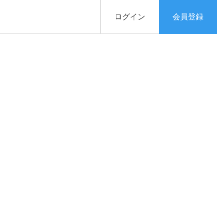
ログイン
会員登録