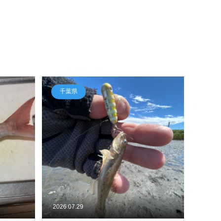
千葉県
2026.07.29