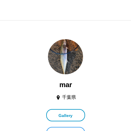
mar
千葉県
Gallery