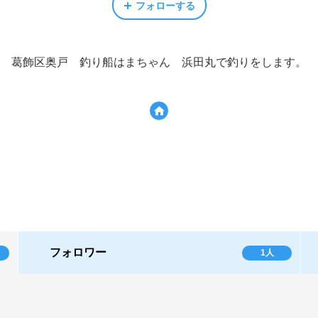
フォローする
葛飾区奥戸 釣り船はまちゃん 浜田丸で釣りをします。
フォロワー
1人