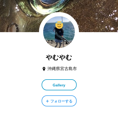
やむやむ
沖縄県宮古島市
Gallery
フォローする