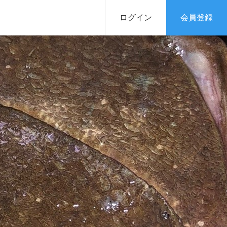
ログイン
会員登録