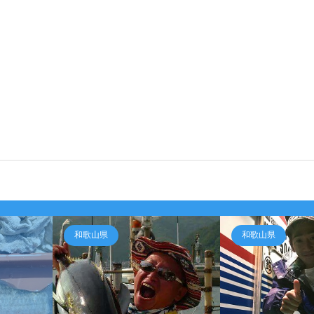
和歌山県
和歌山県