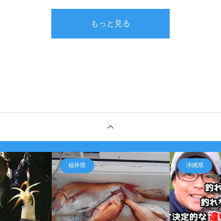
もっと見る
福井県
沖縄県