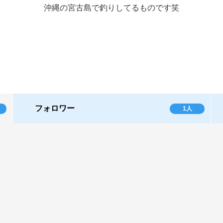
沖縄の宮古島で釣りしてるものです笑
フォロワー
1人