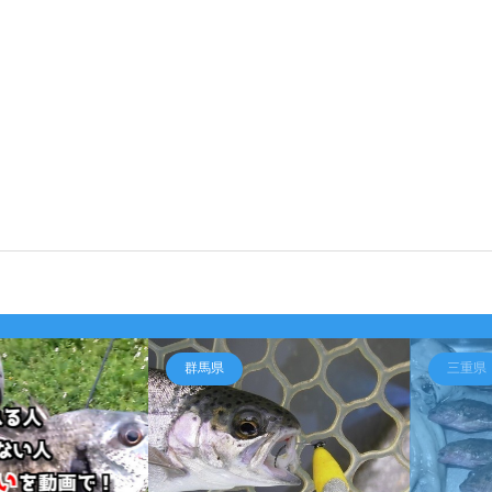
群馬県
三重県